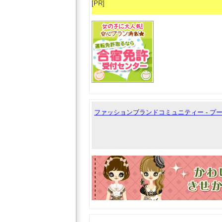
[PR]
ファッションブランドコミュニティー - 