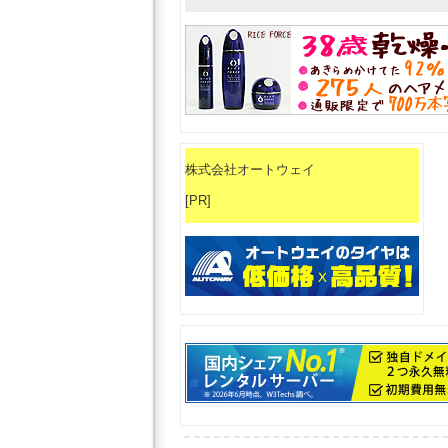
株式会社オートウェイ
[PR]