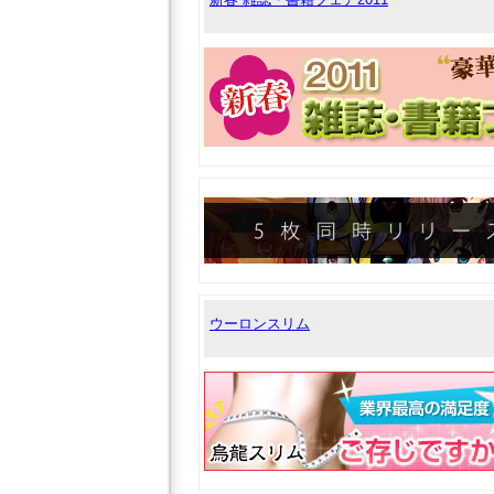
ウーロンスリム