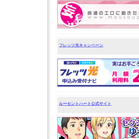
フレッツ光キャンペーン
ルーセントハート公式サイト