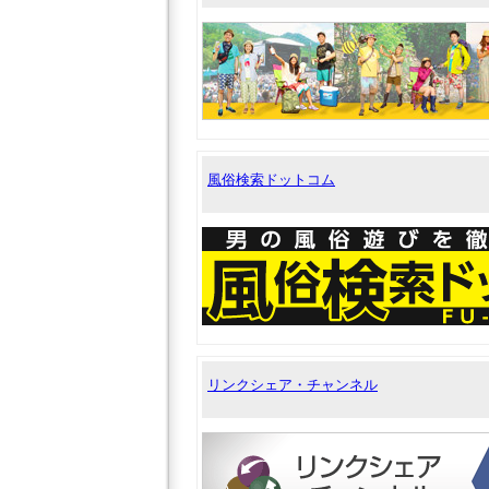
風俗検索ドットコム
リンクシェア・チャンネル