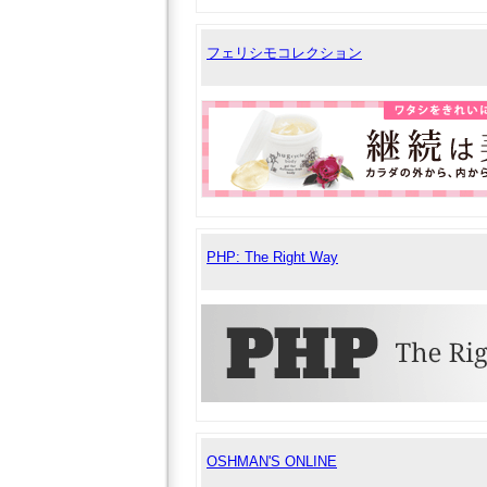
フェリシモコレクション
PHP: The Right Way
OSHMAN'S ONLINE