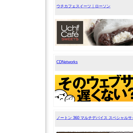
ウチカフェスイーツ｜ローソン
CDNetworks
ノートン 360 マルチデバイス スペシャルサ