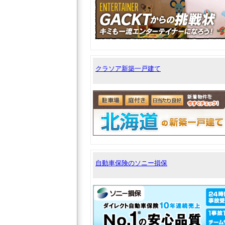
クラソア新築一戸建て
自動車保険のソニー損保