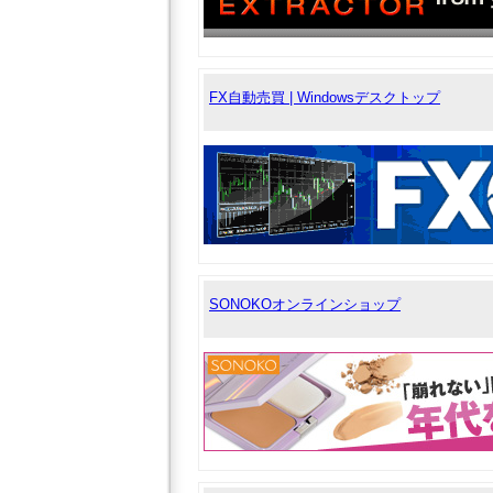
FX自動売買 | Windowsデスクトップ
SONOKOオンラインショップ