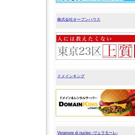
株式会社オープンハウス
ドメインキング
Veramore di nucleo -ヴェラモーレ-