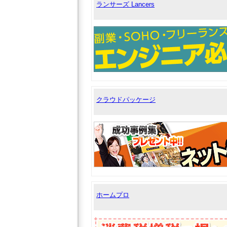
ランサーズ Lancers
クラウドパッケージ
ホームプロ