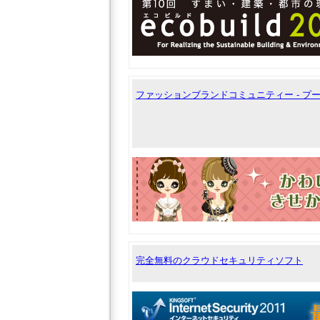
ファッションブランドコミュニティー - 
完全無料のクラウドセキュリティソフト