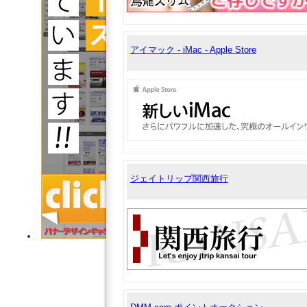
アイマック - iMac - Apple Store
ジェイトリップ関西旅行