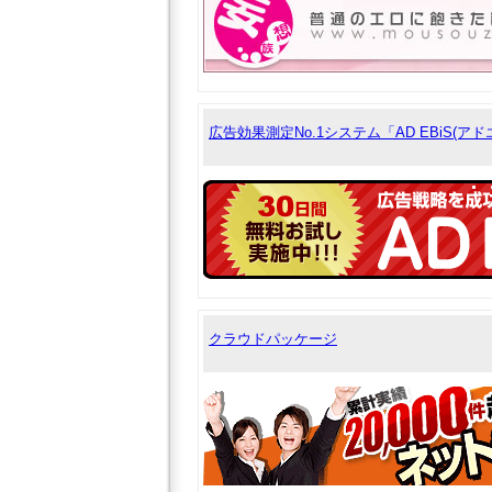
広告効果測定No.1システム「AD EBiS(アド
クラウドパッケージ