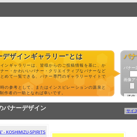
ーデザインギャラリー”とは
バナ
ザインギャラリーは、皆様からのご投稿情報を基に、か
バナー
バナー・かわいいバナー・クリエイティブなバナーなど
まとめて一覧できる、バナー専門のギャラリーサイトで
画像ア
成時の参考として、またはインスピレーションの源泉と
b制作者の一助となれば幸いです。
e' のバナーデザイン
サイ
 ã‚“ã” - KOSHIMIZU-SPIRITS