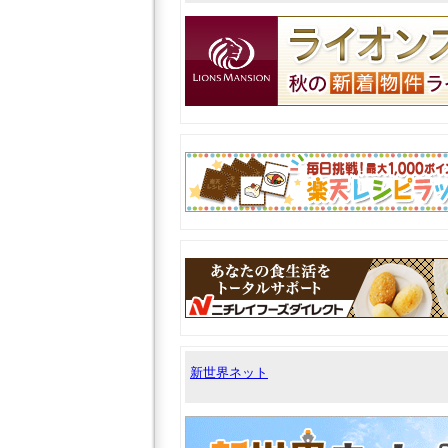
新世界ネット