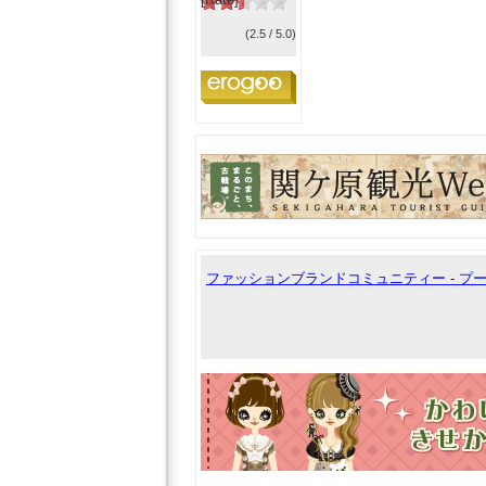
(2.5 / 5.0)
ファッションブランドコミュニティー - 