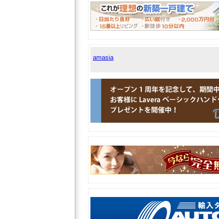
amasia